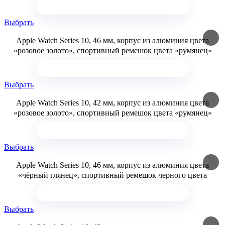
Выбрать
Apple Watch Series 10, 46 мм, корпус из алюминия цвета
«розовое золото», спортивный ремешок цвета «румянец»
Выбрать
Apple Watch Series 10, 42 мм, корпус из алюминия цвета
«розовое золото», спортивный ремешок цвета «румянец»
Выбрать
Apple Watch Series 10, 46 мм, корпус из алюминия цвета
«чёрный глянец», спортивный ремешок черного цвета
Выбрать