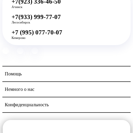
+7(923) 336-46-50
Ачинск
+7(933) 999-77-07
Лесосибирск
+7 (995) 077-70-07
Кемерово
Помощь
Немного о нас
Конфиденциальность
Navigation