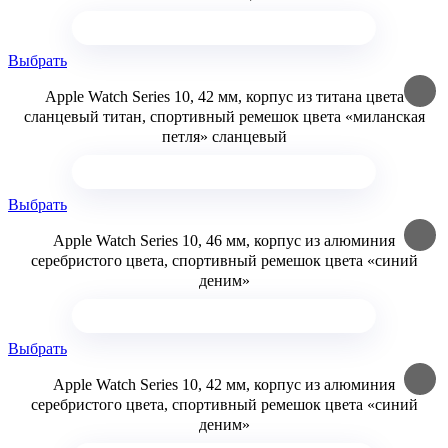
Выбрать
Apple Watch Series 10, 42 мм, корпус из титана цвета
сланцевый титан, спортивный ремешок цвета «миланская
петля» сланцевый
Выбрать
Apple Watch Series 10, 46 мм, корпус из алюминия
серебристого цвета, спортивный ремешок цвета «синий
деним»
Выбрать
Apple Watch Series 10, 42 мм, корпус из алюминия
серебристого цвета, спортивный ремешок цвета «синий
деним»