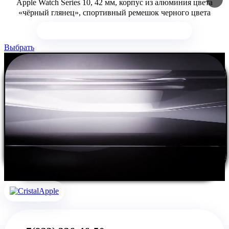
Apple Watch Series 10, 42 мм, корпус из алюминия цвета
«чёрный глянец», спортивный ремешок черного цвета
Выбрать