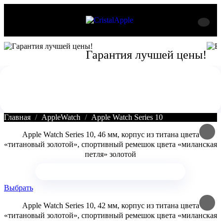
Гарантия лучшей цены!
Главная
AppleWatch
Apple Watch Series 10
Apple Watch Series 10, 46 мм, корпус из титана цвета
«титановый золотой», спортивный ремешок цвета «миланская
петля» золотой
Выбрать
Apple Watch Series 10, 42 мм, корпус из титана цвета
«титановый золотой», спортивный ремешок цвета «миланская