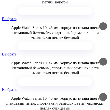
петля» золотой
Выбрать
Apple Watch Series 10, 46 мм, корпус из титана цвета
«титановый бежевый», спортивный ремешок цвета
«миланская петля» бежевый
Выбрать
Apple Watch Series 10, 42 мм, корпус из титана цвета
«титановый бежевый», спортивный ремешок цвета
«миланская петля» бежевый
Выбрать
Apple Watch Series 10, 46 мм, корпус из титана цвета
сланцевый титан, спортивный ремешок цвета «миланская
петля» сланцевый