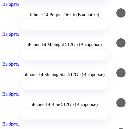
Выбрать
iPhone 14 Purple 256Gb (В коробке)
Выбрать
iPhone 14 Midnight 512Gb (В коробке)
Выбрать
iPhone 14 Shining Star 512Gb (В коробке)
Выбрать
iPhone 14 Blue 512Gb (В коробке)
Выбрать