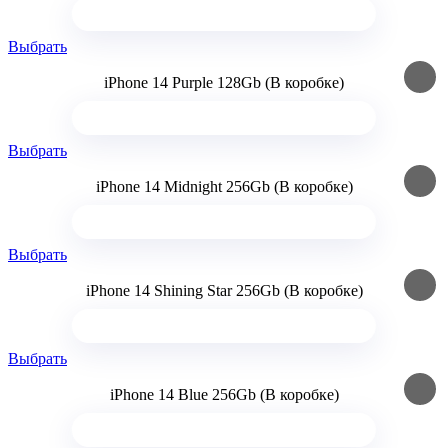
Выбрать
iPhone 14 Purple 128Gb (В коробке)
Выбрать
iPhone 14 Midnight 256Gb (В коробке)
Выбрать
iPhone 14 Shining Star 256Gb (В коробке)
Выбрать
iPhone 14 Blue 256Gb (В коробке)