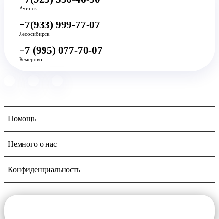
Ачинск
+7(933) 999-77-07
Лесосибирск
+7 (995) 077-70-07
Кемерово
Помощь
Немного о нас
Конфиденциальность
Navigation