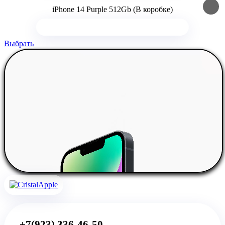
iPhone 14 Purple 512Gb (В коробке)
Выбрать
+7(923) 336-46-50