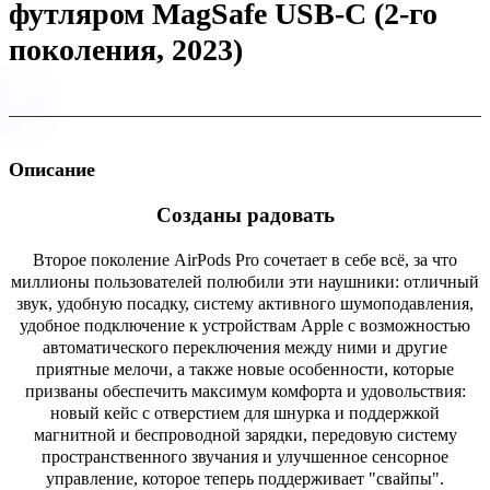
футляром MagSafe USB-C (2-го
поколения, 2023)
Описание
Созданы радовать
Второе поколение AirPods Pro сочетает в себе всё, за что
миллионы пользователей полюбили эти наушники: отличный
звук, удобную посадку, систему активного шумоподавления,
удобное подключение к устройствам Apple с возможностью
автоматического переключения между ними и другие
приятные мелочи, а также новые особенности, которые
призваны обеспечить максимум комфорта и удовольствия:
новый кейс с отверстием для шнурка и поддержкой
магнитной и беспроводной зарядки, передовую систему
пространственного звучания и улучшенное сенсорное
управление, которое теперь поддерживает "свайпы".