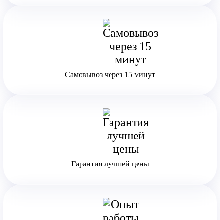
Самовывоз через 15 минут
Гарантия лучшей цены