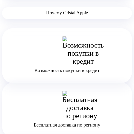
Почему Cristal Apple
Возможность покупки в кредит
Бесплатная доставка по региону