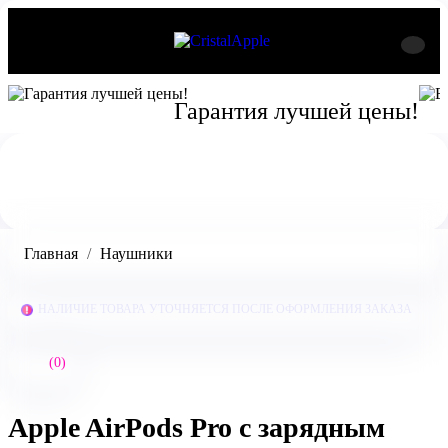
Гарантия лучшей цены!
Главная
Наушники
НАЛИЧИЕ ТОВАРА УТОЧНЯЕТСЯ ПОСЛЕ ОФОРМЛЕНИЯ ЗАКАЗА
(0)
Apple AirPods Pro с зарядным