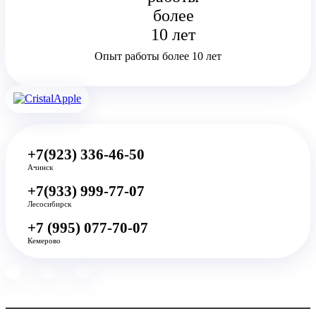
Опыт работы более 10 лет
+7(923) 336-46-50
Ачинск
+7(933) 999-77-07
Лесосибирск
+7 (995) 077-70-07
Кемерово