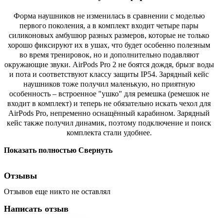
Форма наушников не изменилась в сравнении с моделью
первого поколения, а в комплект входит четыре пары
силиконовых амбушюр разных размеров, которые не только
хорошо фиксируют их в ушах, что будет особенно полезным
во время тренировок, но и дополнительно подавляют
окружающие звуки. AirPods Pro 2 не боятся дождя, брызг воды
и пота и соответствуют классу защиты IP54. Зарядный кейс
наушников тоже получил маленькую, но приятную
особенность – встроенное "ушко" для ремешка (ремешок не
входит в комплект) и теперь не обязательно искать чехол для
AirPods Pro, непременно оснащённый карабином. Зарядный
кейс также получил динамик, поэтому подключение и поиск
комплекта стали удобнее.
Показать полностью
Свернуть
Отзывы
Отзывов еще никто не оставлял
Написать отзыв