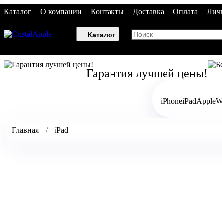
Каталог
О компании
Контакты
Доставка
Оплата
Лич
Каталог
Гарантия лучшей цены!
iPhone
iPad
AppleW
Главная
iPad