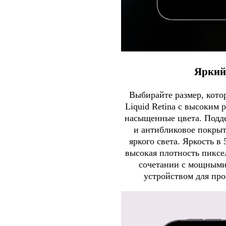
Яркий
Выбирайте размер, кото
Liquid Retina с высоким
насыщенные цвета. Подде
и антибликовое покрыт
яркого света. Яркость в
высокая плотность пиксе
сочетании с мощными
устройством для про