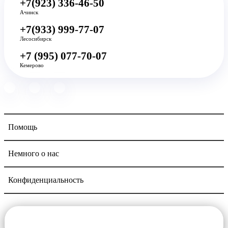
+7(923) 336-46-50
Ачинск
+7(933) 999-77-07
Лесосибирск
+7 (995) 077-70-07
Кемерово
Помощь
Немного о нас
Конфиденциальность
Navigation