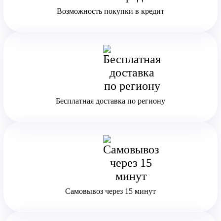
Возможность покупки в кредит
Бесплатная доставка по региону
Самовывоз через 15 минут