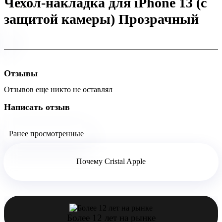
Чехол-накладка для iPhone 13 (с
защитой камеры) Прозрачный
Отзывы
Отзывов еще никто не оставлял
Написать отзыв
Ранее просмотренные
Почему Cristal Apple
Более 12 лет на рынке