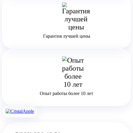
Гарантия лучшей цены
Опыт работы более 10 лет