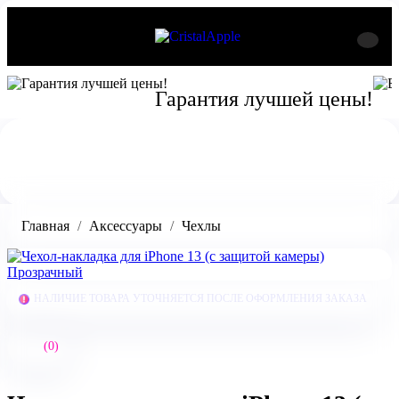
Гарантия лучшей цены!
Главная
Аксессуары
Чехлы
НАЛИЧИЕ ТОВАРА УТОЧНЯЕТСЯ ПОСЛЕ ОФОРМЛЕНИЯ ЗАКАЗА
(0)