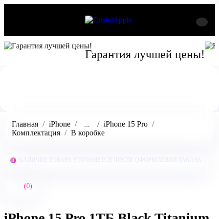
Гарантия лучшей цены!
Главная
iPhone
iPhone 15 Pro
...
Комплектация
В коробке
НАЛИЧИЕ ТОВАРА УТОЧНЯЕТСЯ ПОСЛЕ ОФОРМЛЕНИЯ ЗАКАЗА
(0)
iPhone 15 Pro 1ТБ Black Titanium