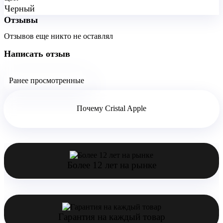
Черный
Отзывы
Отзывов еще никто не оставлял
Написать отзыв
Ранее просмотренные
Почему Cristal Apple
Более 12 лет на рынке
Гарантия на каждый товар