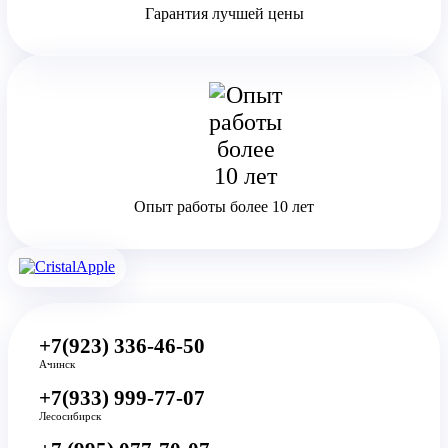
Гарантия лучшей цены
Опыт работы более 10 лет
+7(923) 336-46-50
Ачинск
+7(933) 999-77-07
Лесосибирск