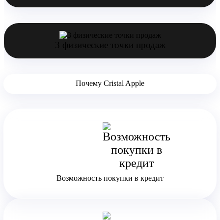
3 физические точки продаж
Почему Cristal Apple
Возможность покупки в кредит