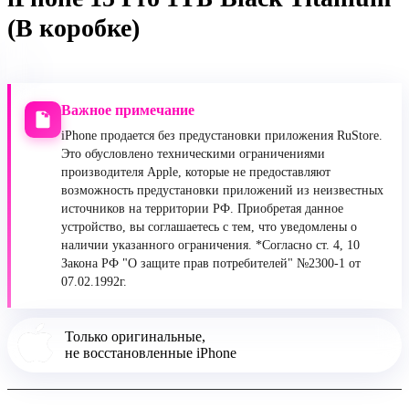
(В коробке)
Важное примечание
iPhone продается без предустановки приложения RuStore.
Это обусловлено техническими ограничениями
производителя Apple, которые не предоставляют
возможность предустановки приложений из неизвестных
источников на территории РФ. Приобретая данное
устройство, вы соглашаетесь с тем, что уведомлены о
наличии указанного ограничения. *Согласно ст. 4, 10
Закона РФ "О защите прав потребителей" №2300-1 от
07.02.1992г.
Только оригинальные,
не восстановленные iPhone