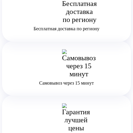
Бесплатная доставка по региону
Самовывоз через 15 минут