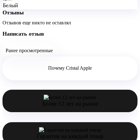
Белый
Отзывы
Отзывов еще никто не оставлял
Написать отзыв
Ранее просмотренные
Почему Cristal Apple
Более 12 лет на рынке
Гарантия на каждый товар