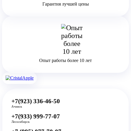
Гарантия лучшей цены
Опыт работы более 10 лет
+7(923) 336-46-50
Ачинск
+7(933) 999-77-07
Лесосибирск