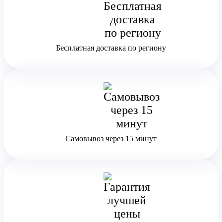
Бесплатная доставка по региону
Самовывоз через 15 минут