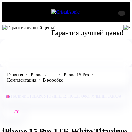
Гарантия лучшей цены!
Главная
iPhone
iPhone 15 Pro
...
Комплектация
В коробке
НАЛИЧИЕ ТОВАРА УТОЧНЯЕТСЯ ПОСЛЕ ОФОРМЛЕНИЯ ЗАКАЗА
(0)
iPhone 15 Pro 1ТБ White Titanium