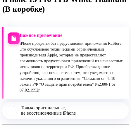
(В коробке)
Важное примечание
iPhone продается без предустановки приложения RuStore.
Это обусловлено техническими ограничениями
производителя Apple, которые не предоставляют
возможность предустановки приложений из неизвестных
источников на территории РФ. Приобретая данное
устройство, вы соглашаетесь с тем, что уведомлены о
наличии указанного ограничения. *Согласно ст. 4, 10
Закона РФ "О защите прав потребителей" №2300-1 от
07.02.1992г.
Только оригинальные,
не восстановленные iPhone