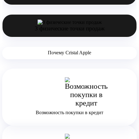
3 физические точки продаж
Почему Cristal Apple
Возможность покупки в кредит