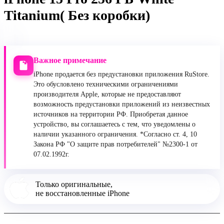
Titanium( Без коробки)
Важное примечание
iPhone продается без предустановки приложения RuStore.
Это обусловлено техническими ограничениями
производителя Apple, которые не предоставляют
возможность предустановки приложений из неизвестных
источников на территории РФ. Приобретая данное
устройство, вы соглашаетесь с тем, что уведомлены о
наличии указанного ограничения. *Согласно ст. 4, 10
Закона РФ "О защите прав потребителей" №2300-1 от
07.02.1992г.
Только оригинальные,
не восстановленные iPhone