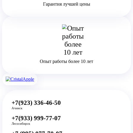
Гарантия лучшей цены
Опыт работы более 10 лет
+7(923) 336-46-50
Ачинск
+7(933) 999-77-07
Лесосибирск