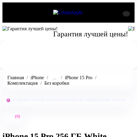
Гарантия лучшей цены!
Главная
iPhone
iPhone 15 Pro
...
Комплектация
Без коробки
НАЛИЧИЕ ТОВАРА УТОЧНЯЕТСЯ ПОСЛЕ ОФОРМЛЕНИЯ ЗАКАЗА
(0)
iPhone 15 Pro 256 ГБ White