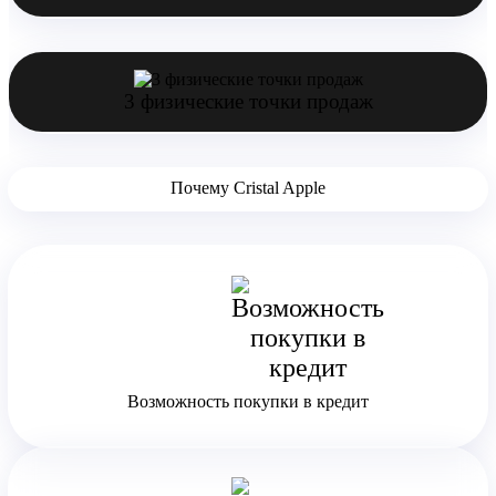
3 физические точки продаж
Почему Cristal Apple
Возможность покупки в кредит