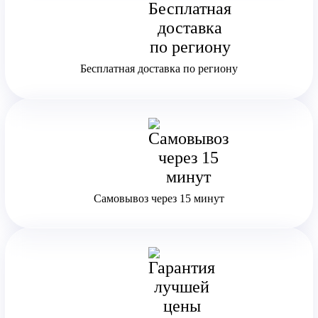
Бесплатная доставка по региону
Самовывоз через 15 минут