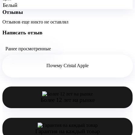
Белый
Отзывы
Отзывов еще никто не оставлял
Написать отзыв
Ранее просмотренные
Почему Cristal Apple
Более 12 лет на рынке
Гарантия на каждый товар