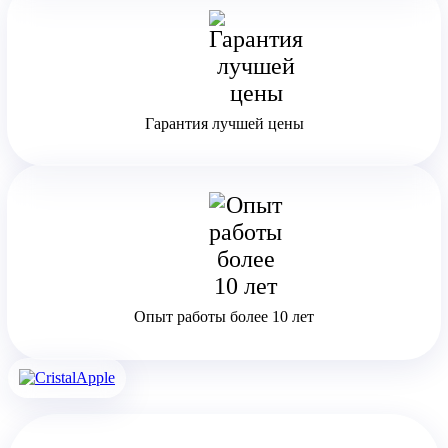
Гарантия лучшей цены
Опыт работы более 10 лет