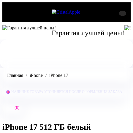
Гарантия лучшей цены!
Главная
iPhone
iPhone 17
НАЛИЧИЕ ТОВАРА УТОЧНЯЕТСЯ ПОСЛЕ ОФОРМЛЕНИЯ ЗАКАЗА
(0)
iPhone 17 512 ГБ белый