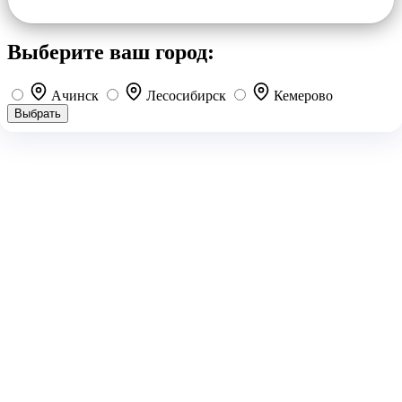
Выберите ваш город:
Ачинск
Лесосибирск
Кемерово
Выбрать