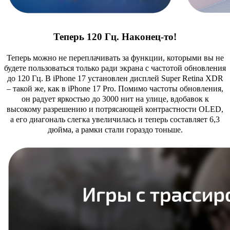
Теперь 120 Гц. Наконец-то!
Теперь можно не переплачивать за функции, которыми вы не
будете пользоваться только ради экрана с частотой обновления
до 120 Гц. В iPhone 17 установлен дисплей Super Retina XDR
– такой же, как в iPhone 17 Pro. Помимо частоты обновления,
он радует яркостью до 3000 нит на улице, вдобавок к
высокому разрешению и потрясающей контрастности OLED,
а его диагональ слегка увеличилась и теперь составляет 6,3
дюйма, а рамки стали гораздо тоньше.