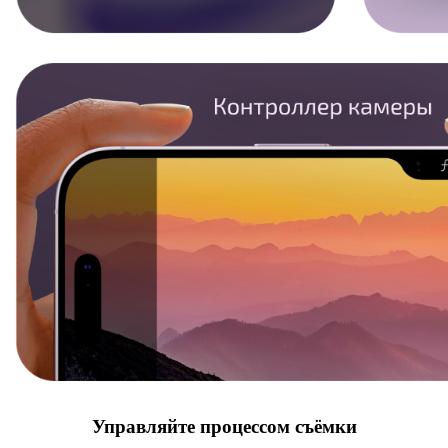
Управляйте процессом съёмки