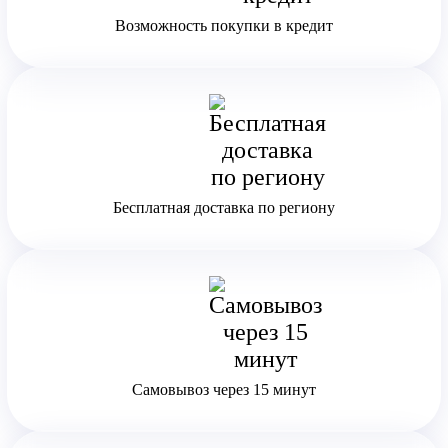
Возможность покупки в кредит
Бесплатная доставка по региону
Самовывоз через 15 минут