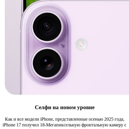
Селфи на новом уровне
Как и все модели iPhone, представленные осенью 2025 года,
iPhone 17 получил 18-Мегапиксельную фронтальную камеру с