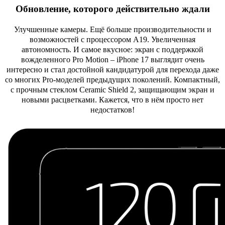
Обновление, которого действительно ждали
Улучшенные камеры. Ещё больше производительности и
возможностей с процессором A19. Увеличенная
автономность. И самое вкусное: экран с поддержкой
вожделенного Pro Motion – iPhone 17 выглядит очень
интересно и стал достойной кандидатурой для перехода даже
со многих Pro-моделей предыдущих поколений. Компактный,
с прочным стеклом Ceramic Shield 2, защищающим экран и
новыми расцветками. Кажется, что в нём просто нет
недостатков!