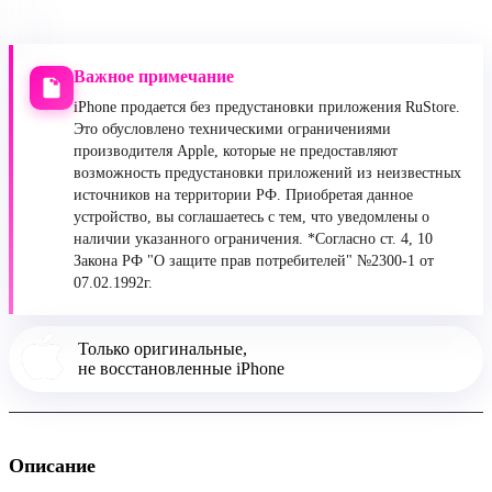
Важное примечание
iPhone продается без предустановки приложения RuStore.
Это обусловлено техническими ограничениями
производителя Apple, которые не предоставляют
возможность предустановки приложений из неизвестных
источников на территории РФ. Приобретая данное
устройство, вы соглашаетесь с тем, что уведомлены о
наличии указанного ограничения. *Согласно ст. 4, 10
Закона РФ "О защите прав потребителей" №2300-1 от
07.02.1992г.
Только оригинальные,
не восстановленные iPhone
Описание