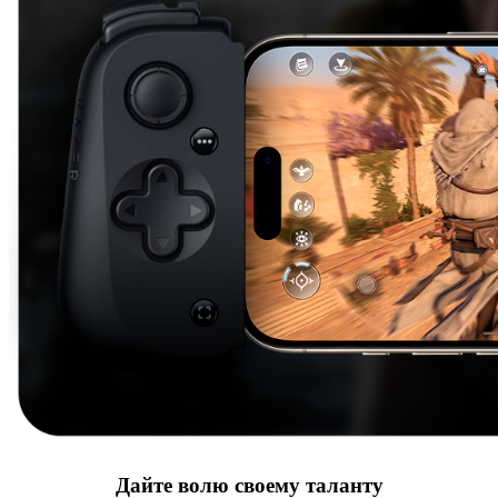
Дайте волю своему таланту