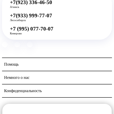
+7(923) 336-46-50
Ачинск
+7(933) 999-77-07
Лесосибирск
+7 (995) 077-70-07
Кемерово
Помощь
Немного о нас
Конфиденциальность
Navigation