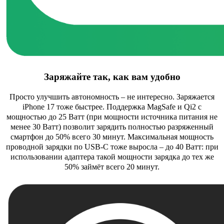
Заряжайте так, как вам удобно
Просто улучшить автономность – не интересно. Заряжается
iPhone 17 тоже быстрее. Поддержка MagSafe и Qi2 с
мощностью до 25 Ватт (при мощности источника питания не
менее 30 Ватт) позволит зарядить полностью разряженный
смартфон до 50% всего 30 минут. Максимальная мощность
проводной зарядки по USB-C тоже выросла – до 40 Ватт: при
использовании адаптера такой мощности зарядка до тех же
50% займёт всего 20 минут.