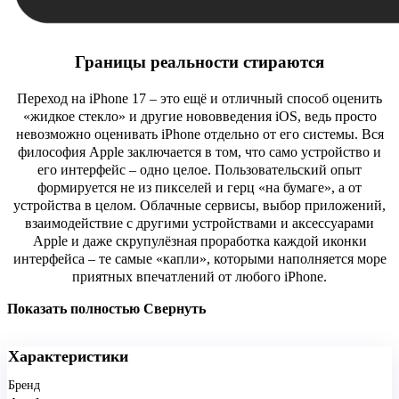
Границы реальности стираются
Переход на iPhone 17 – это ещё и отличный способ оценить
«жидкое стекло» и другие нововведения iOS, ведь просто
невозможно оценивать iPhone отдельно от его системы. Вся
философия Apple заключается в том, что само устройство и
его интерфейс – одно целое. Пользовательский опыт
формируется не из пикселей и герц «на бумаге», а от
устройства в целом. Облачные сервисы, выбор приложений,
взаимодействие с другими устройствами и аксессуарами
Apple и даже скрупулёзная проработка каждой иконки
интерфейса – те самые «капли», которыми наполняется море
приятных впечатлений от любого iPhone.
Показать полностью
Свернуть
Характеристики
Бренд