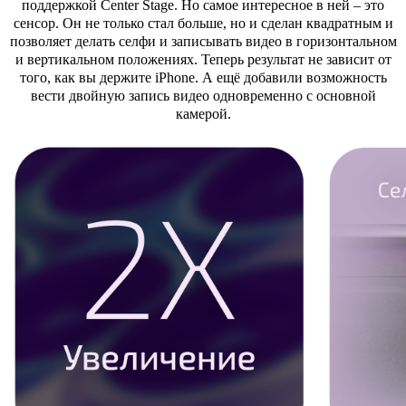
поддержкой Center Stage. Но самое интересное в ней – это
сенсор. Он не только стал больше, но и сделан квадратным и
позволяет делать селфи и записывать видео в горизонтальном
и вертикальном положениях. Теперь результат не зависит от
того, как вы держите iPhone. А ещё добавили возможность
вести двойную запись видео одновременно с основной
камерой.