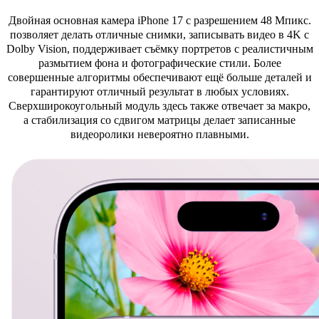
Двойная основная камера iPhone 17 с разрешением 48 Мпикс.
позволяет делать отличные снимки, записывать видео в 4K с
Dolby Vision, поддерживает съёмку портретов с реалистичным
размытием фона и фотографические стили. Более
совершенные алгоритмы обеспечивают ещё больше деталей и
гарантируют отличный результат в любых условиях.
Сверхширокоугольный модуль здесь также отвечает за макро,
а стабилизация со сдвигом матрицы делает записанные
видеоролики невероятно плавными.