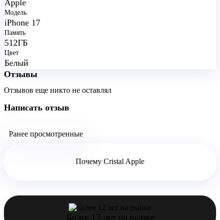
Apple
Модель
iPhone 17
Память
512ГБ
Цвет
Белый
Отзывы
Отзывов еще никто не оставлял
Написать отзыв
Ранее просмотренные
Почему Cristal Apple
Более 12 лет на рынке