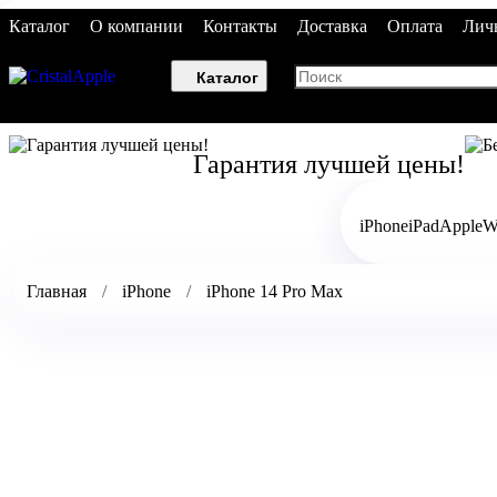
Каталог
О компании
Контакты
Доставка
Оплата
Лич
Каталог
Гарантия лучшей цены!
iPhone
iPad
AppleW
Главная
iPhone
iPhone 14 Pro Max