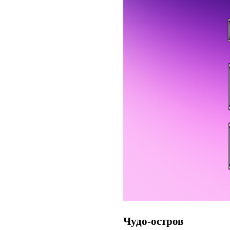
Чудо-остров